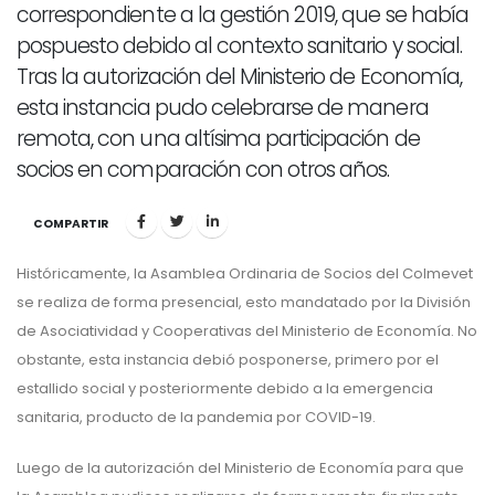
correspondiente a la gestión 2019, que se había
pospuesto debido al contexto sanitario y social.
Tras la autorización del Ministerio de Economía,
esta instancia pudo celebrarse de manera
remota, con una altísima participación de
socios en comparación con otros años.
COMPARTIR
Históricamente, la Asamblea Ordinaria de Socios del Colmevet
se realiza de forma presencial, esto mandatado por la División
de Asociatividad y Cooperativas del Ministerio de Economía. No
obstante, esta instancia debió posponerse, primero por el
estallido social y posteriormente debido a la emergencia
sanitaria, producto de la pandemia por COVID-19.
Luego de la autorización del Ministerio de Economía para que