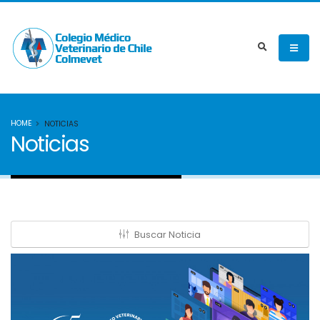
HOME
NOTICIAS
Noticias
Buscar Noticia