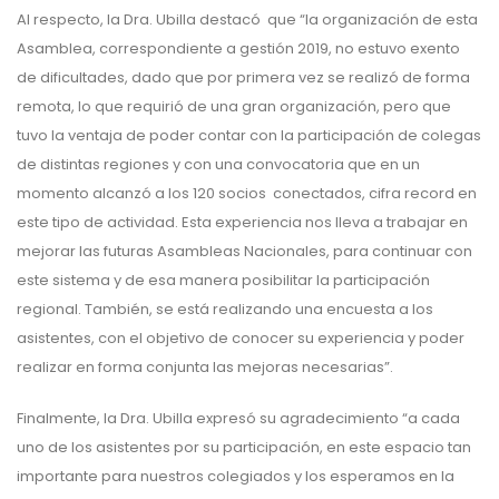
Al respecto, la Dra. Ubilla destacó que “la organización de esta
Asamblea, correspondiente a gestión 2019, no estuvo exento
de dificultades, dado que por primera vez se realizó de forma
remota, lo que requirió de una gran organización, pero que
tuvo la ventaja de poder contar con la participación de colegas
de distintas regiones y con una convocatoria que en un
momento alcanzó a los 120 socios conectados, cifra record en
este tipo de actividad. Esta experiencia nos lleva a trabajar en
mejorar las futuras Asambleas Nacionales, para continuar con
este sistema y de esa manera posibilitar la participación
regional. También, se está realizando una encuesta a los
asistentes, con el objetivo de conocer su experiencia y poder
realizar en forma conjunta las mejoras necesarias”.
Finalmente, la Dra. Ubilla expresó su agradecimiento “a cada
uno de los asistentes por su participación, en este espacio tan
importante para nuestros colegiados y los esperamos en la