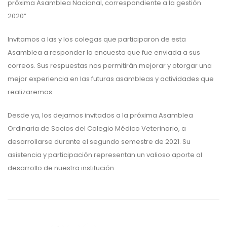
próxima Asamblea Nacional, correspondiente a la gestión
2020”.
Invitamos a las y los colegas que participaron de esta
Asamblea a responder la encuesta que fue enviada a sus
correos. Sus respuestas nos permitirán mejorar y otorgar una
mejor experiencia en las futuras asambleas y actividades que
realizaremos.
Desde ya, los dejamos invitados a la próxima Asamblea
Ordinaria de Socios del Colegio Médico Veterinario, a
desarrollarse durante el segundo semestre de 2021. Su
asistencia y participación representan un valioso aporte al
desarrollo de nuestra institución.