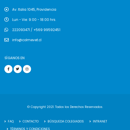
Av. Italia 1045, Providencia
Lun - Vie: 9:00 - 18:00 hrs.
222093471 / +569 99592451
info@colmevet.cl
SÍGANOS EN
© Copyright 2021. Todos los Derechos Reservados.
FAQ
CONTACTO
BÚSQUEDA COLEGIADOS
INTRANET
TÉRMINOS Y CONDICIONES