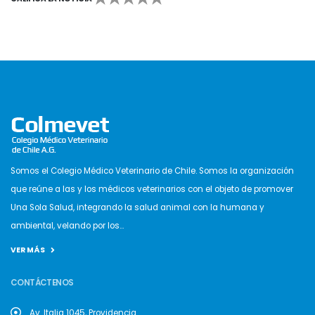
Somos el Colegio Médico Veterinario de Chile. Somos la organización
que reúne a las y los médicos veterinarios con el objeto de promover
Una Sola Salud, integrando la salud animal con la humana y
ambiental, velando por los...
VER MÁS
CONTÁCTENOS
Av. Italia 1045, Providencia