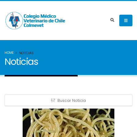
HOME
NOTICIAS
Noticias
Buscar Noticia