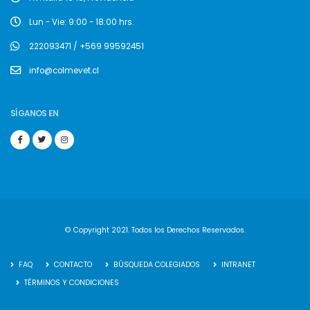
Lun - Vie: 9:00 - 18:00 hrs.
222093471 / +569 99592451
info@colmevet.cl
SÍGANOS EN
© Copyright 2021. Todos los Derechos Reservados.
FAQ
CONTACTO
BÚSQUEDA COLEGIADOS
INTRANET
TÉRMINOS Y CONDICIONES